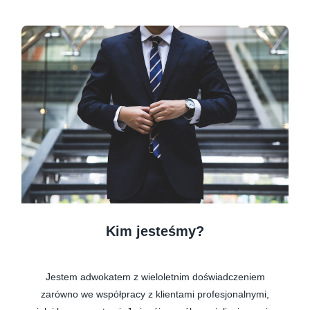
Kim jesteśmy?
Jestem adwokatem z wieloletnim doświadczeniem
zarówno we współpracy z klientami profesjonalnymi,