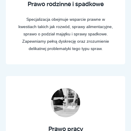
Prawo rodzinne i spadkowe
Specjalizacja obejmuje wsparcie prawne w
kwestiach takich jak rozwód, sprawy alimentacyjne,
sprawo o podział majątku i sprawy spadkowe.
Zapewniamy pełną dyskrecję oraz zrozumienie
delikatnej problematyki tego typu spraw.
Prawo pracy