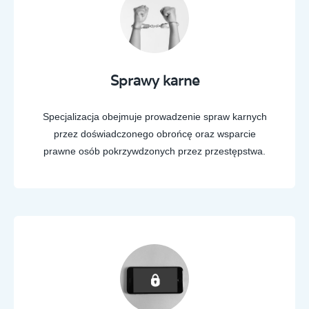
Sprawy karne
Specjalizacja obejmuje prowadzenie spraw karnych
przez doświadczonego obrońcę oraz wsparcie
prawne osób pokrzywdzonych przez przestępstwa.