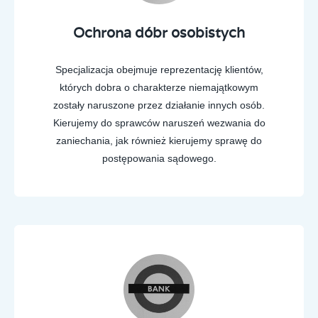
Ochrona dóbr osobistych
Specjalizacja obejmuje reprezentację klientów,
których dobra o charakterze niemajątkowym
zostały naruszone przez działanie innych osób.
Kierujemy do sprawców naruszeń wezwania do
zaniechania, jak również kierujemy sprawę do
postępowania sądowego.