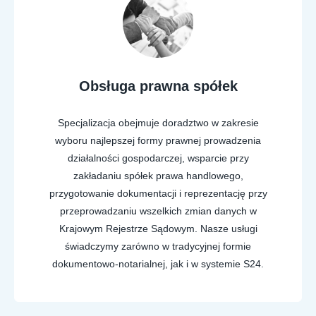
Obsługa prawna spółek
Specjalizacja obejmuje doradztwo w zakresie
wyboru najlepszej formy prawnej prowadzenia
działalności gospodarczej, wsparcie przy
zakładaniu spółek prawa handlowego,
przygotowanie dokumentacji i reprezentację przy
przeprowadzaniu wszelkich zmian danych w
Krajowym Rejestrze Sądowym. Nasze usługi
świadczymy zarówno w tradycyjnej formie
dokumentowo-notarialnej, jak i w systemie S24.