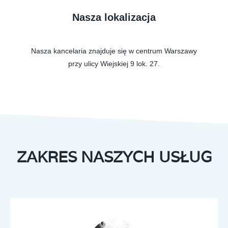
Nasza lokalizacja
Nasza kancelaria znajduje się w centrum Warszawy
przy ulicy Wiejskiej 9 lok. 27.
ZAKRES NASZYCH USŁUG