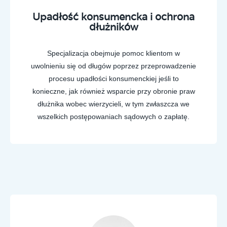
Upadłość konsumencka i ochrona
dłużników
Specjalizacja obejmuje pomoc klientom w
uwolnieniu się od długów poprzez przeprowadzenie
procesu upadłości konsumenckiej jeśli to
konieczne, jak również wsparcie przy obronie praw
dłużnika wobec wierzycieli, w tym zwłaszcza we
wszelkich postępowaniach sądowych o zapłatę.