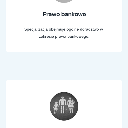
Prawo bankowe
Specjalizacja obejmuje ogólne doradztwo w
zakresie prawa bankowego.