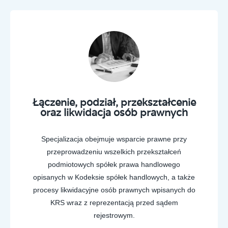
Łączenie, podział, przekształcenie
oraz likwidacja osób prawnych
Specjalizacja obejmuje wsparcie prawne przy
przeprowadzeniu wszelkich przekształceń
podmiotowych spółek prawa handlowego
opisanych w Kodeksie spółek handlowych, a także
procesy likwidacyjne osób prawnych wpisanych do
KRS wraz z reprezentacją przed sądem
rejestrowym.