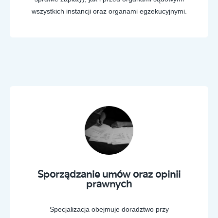
wszystkich instancji oraz organami egzekucyjnymi.
Sporządzanie umów oraz opinii
prawnych
Specjalizacja obejmuje doradztwo przy