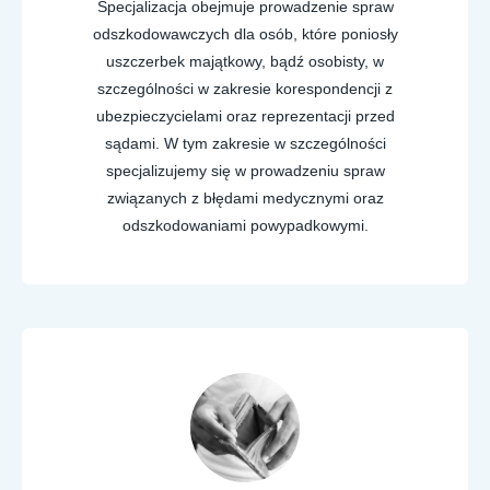
Specjalizacja obejmuje prowadzenie spraw
odszkodowawczych dla osób, które poniosły
uszczerbek majątkowy, bądź osobisty, w
szczególności w zakresie korespondencji z
ubezpieczycielami oraz reprezentacji przed
sądami. W tym zakresie w szczególności
specjalizujemy się w prowadzeniu spraw
związanych z błędami medycznymi oraz
odszkodowaniami powypadkowymi.