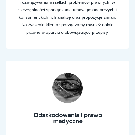
rozwiązywaniu wszelkich problemów prawnych, w
szczególności sporządzania umów gospodarczych i
konsumenckich, ich analizę oraz propozycje zmian.
Na życzenie klienta sporządzamy również opinie
prawne w oparciu o obowiązujące przepisy.
Odszkodowania i prawo
medyczne