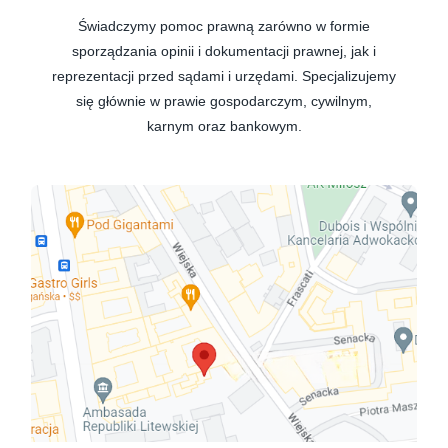
Świadczymy pomoc prawną zarówno w formie
sporządzania opinii i dokumentacji prawnej, jak i
reprezentacji przed sądami i urzędami. Specjalizujemy
się głównie w prawie gospodarczym, cywilnym,
karnym oraz bankowym.