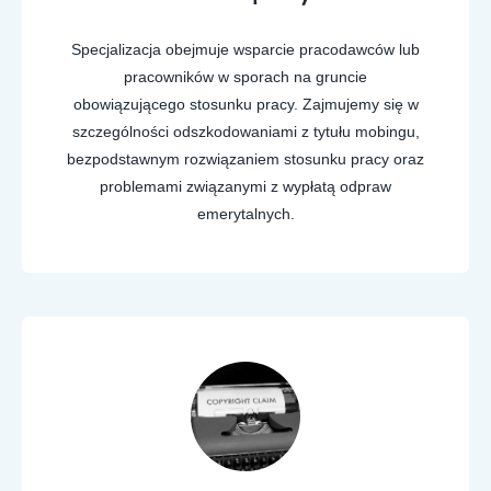
Specjalizacja obejmuje wsparcie pracodawców lub
pracowników w sporach na gruncie
obowiązującego stosunku pracy. Zajmujemy się w
szczególności odszkodowaniami z tytułu mobingu,
bezpodstawnym rozwiązaniem stosunku pracy oraz
problemami związanymi z wypłatą odpraw
emerytalnych.